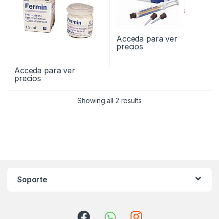
Acceda para ver
precios
Acceda para ver
precios
Showing all 2 results
Soporte