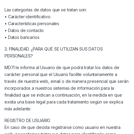
Las categorías de datos que se tratan son:
• Carácter identificativo
• Características personales
• Datos de contacto
• Datos bancarios
3. FINALIDAD. ¿PARA QUÉ SE UTILIZAN SUS DATOS
PERSONALES?
MD7I le informa al Usuario de que podrá tratar los datos de
carácter personal que el Usuario facilite voluntariamente a
través de nuestra web, email o de manera presencial que serán
incorporados a nuestros sistemas de información para la
finalidad que se indican a continuación, en la medida en que
exista una base legal para cada tratamiento según se explica
más adelante:
REGISTRO DE USUARIO
En caso de que decida registrarse como usuario en nuestra