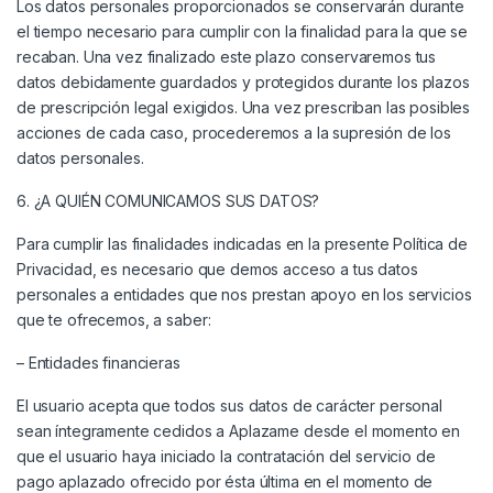
Los datos personales proporcionados se conservarán durante
el tiempo necesario para cumplir con la finalidad para la que se
recaban. Una vez finalizado este plazo conservaremos tus
datos debidamente guardados y protegidos durante los plazos
de prescripción legal exigidos. Una vez prescriban las posibles
acciones de cada caso, procederemos a la supresión de los
datos personales.
6. ¿A QUIÉN COMUNICAMOS SUS DATOS?
Para cumplir las finalidades indicadas en la presente Política de
Privacidad, es necesario que demos acceso a tus datos
personales a entidades que nos prestan apoyo en los servicios
que te ofrecemos, a saber:
– Entidades financieras
El usuario acepta que todos sus datos de carácter personal
sean íntegramente cedidos a Aplazame desde el momento en
que el usuario haya iniciado la contratación del servicio de
pago aplazado ofrecido por ésta última en el momento de