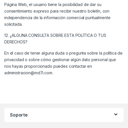
Página Web, el usuario tiene la posibilidad de dar su
consentimiento expreso para recibir nuestro boletín, con
independencia de la información comercial puntualmente
solicitada.
12. ¿ALGUNA CONSULTA SOBRE ESTA POLÍTICA O TUS
DERECHOS?
En el caso de tener alguna duda o pregunta sobre la política de
privacidad o sobre cómo gestionar algún dato personal que
nos hayas proporcionado puedes contactar en
administracion@md7i.com.
Soporte