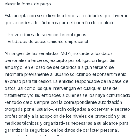
elegir la forma de pago.
Esta aceptación se extiende a terceras entidades que tuvieran
que acceder a los ficheros para el buen fin del contrato.
– Proveedores de servicios tecnológicos
– Entidades de asesoramiento empresarial
Al margen de las señaladas, Md7i, no cederá los datos
personales a terceros, excepto por obligación legal. Sin
embargo, en el caso de ser cedidos a algún tercero se
informará previamente al usuario solicitando el consentimiento
expreso para tal cesión. La entidad responsable de la base de
datos, así como los que intervengan en cualquier fase del
tratamiento y/o las entidades a quienes se los haya comunicado
-en todo caso siempre con la correspondiente autorización
otorgada por el usuario-, están obligadas a observar el secreto
profesional y a la adopción de los niveles de protección y las
medidas técnicas y organizativas necesarias a su alcance para
garantizar la seguridad de los datos de carácter personal,