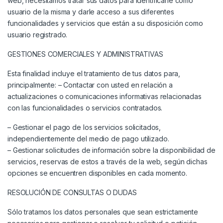
web, necesitamos tratar sus datos para identificarle como
usuario de la misma y darle acceso a sus diferentes
funcionalidades y servicios que están a su disposición como
usuario registrado.
GESTIONES COMERCIALES Y ADMINISTRATIVAS
Esta finalidad incluye el tratamiento de tus datos para,
principalmente: – Contactar con usted en relación a
actualizaciones o comunicaciones informativas relacionadas
con las funcionalidades o servicios contratados.
– Gestionar el pago de los servicios solicitados,
independientemente del medio de pago utilizado.
– Gestionar solicitudes de información sobre la disponibilidad de
servicios, reservas de estos a través de la web, según dichas
opciones se encuentren disponibles en cada momento.
RESOLUCIÓN DE CONSULTAS O DUDAS
Sólo tratamos los datos personales que sean estrictamente