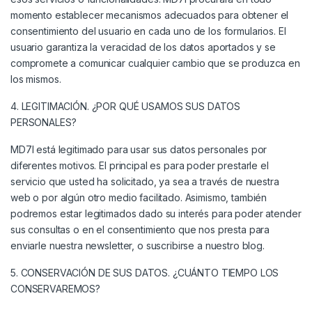
momento establecer mecanismos adecuados para obtener el
consentimiento del usuario en cada uno de los formularios. El
usuario garantiza la veracidad de los datos aportados y se
compromete a comunicar cualquier cambio que se produzca en
los mismos.
4. LEGITIMACIÓN. ¿POR QUÉ USAMOS SUS DATOS
PERSONALES?
MD7I está legitimado para usar sus datos personales por
diferentes motivos. El principal es para poder prestarle el
servicio que usted ha solicitado, ya sea a través de nuestra
web o por algún otro medio facilitado. Asimismo, también
podremos estar legitimados dado su interés para poder atender
sus consultas o en el consentimiento que nos presta para
enviarle nuestra newsletter, o suscribirse a nuestro blog.
5. CONSERVACIÓN DE SUS DATOS. ¿CUÁNTO TIEMPO LOS
CONSERVAREMOS?