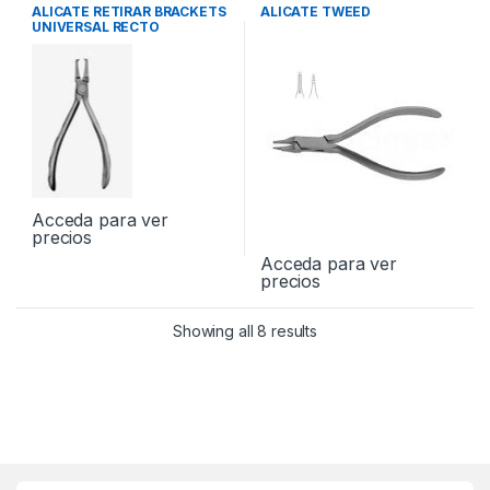
Instrumental
Instrumental
ALICATE RETIRAR BRACKETS
ALICATE TWEED
UNIVERSAL RECTO
Acceda para ver
precios
Acceda para ver
precios
Showing all 8 results