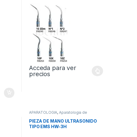
Acceda para ver
precios
APARATOLOGIA
,
Aparatologia de
Profilaxis
PIEZA DE MANO ULTRASONIDO
TIPO EMS HW-3H