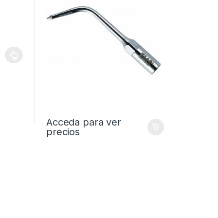
Acceda para ver
precios