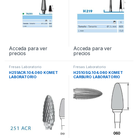
Acceda para ver
Acceda para ver
precios
precios
Fresas Laboratorio
Fresas Laboratorio
H251ACR.104.060 KOMET
H251GSQ.104.060 KOMET
LABORATORIO
CARBURO LABORATORIO