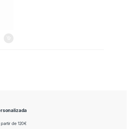
rsonalizada
 partir de 120€