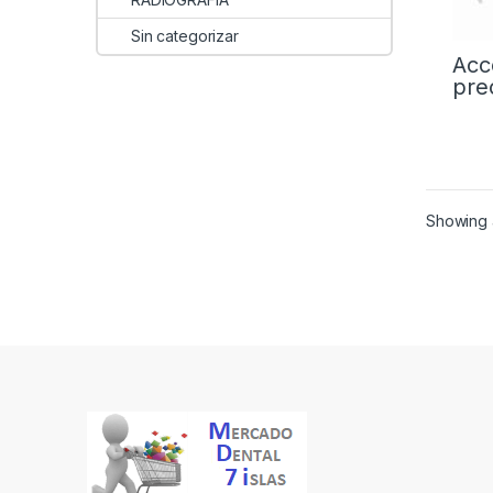
Sin categorizar
Acc
pre
Showing a