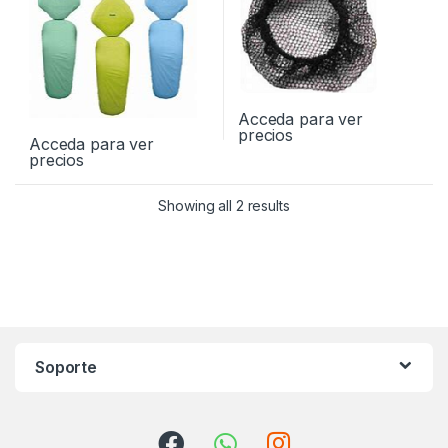
Acceda para ver
precios
Acceda para ver
precios
Showing all 2 results
Soporte