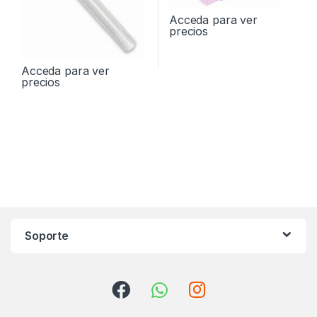
Acceda para ver
precios
Acceda para ver
precios
Soporte