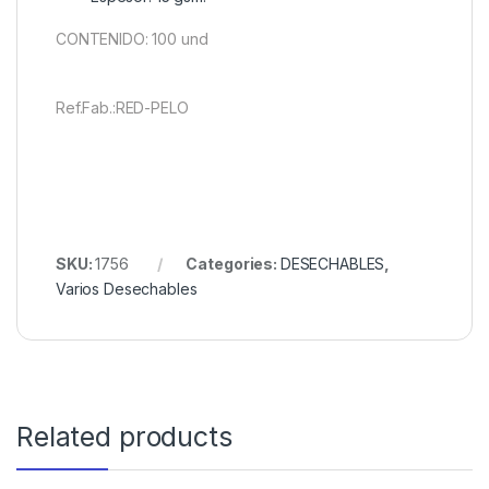
CONTENIDO: 100 und
Ref.Fab.:RED-PELO
SKU:
1756
Categories:
DESECHABLES
,
Varios Desechables
Related products