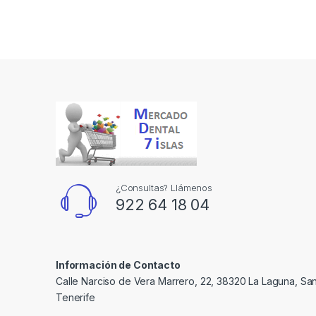
¿Consultas? Llámenos
922 64 18 04
Información de Contacto
Calle Narciso de Vera Marrero, 22, 38320 La Laguna, Sa
Tenerife