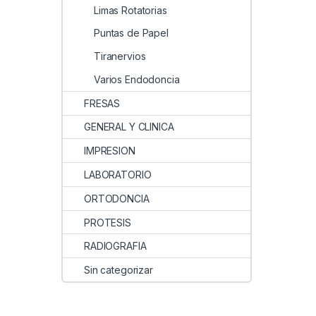
Limas Rotatorias
Puntas de Papel
Tiranervios
Varios Endodoncia
FRESAS
GENERAL Y CLINICA
IMPRESION
LABORATORIO
ORTODONCIA
PROTESIS
RADIOGRAFIA
Sin categorizar