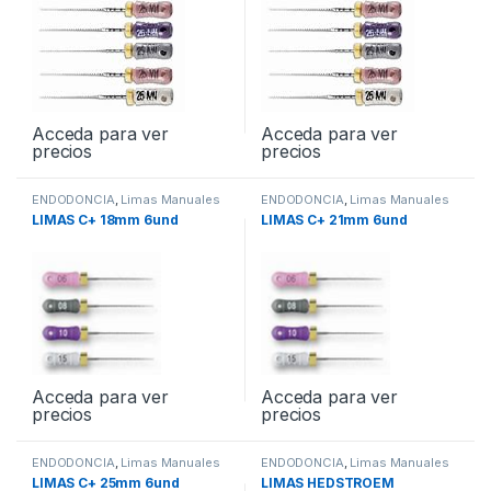
Acceda para ver
Acceda para ver
precios
precios
ENDODONCIA
,
Limas Manuales
ENDODONCIA
,
Limas Manuales
LIMAS C+ 18mm 6und
LIMAS C+ 21mm 6und
Acceda para ver
Acceda para ver
precios
precios
ENDODONCIA
,
Limas Manuales
ENDODONCIA
,
Limas Manuales
LIMAS C+ 25mm 6und
LIMAS HEDSTROEM