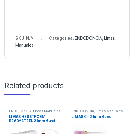
SKU:
N/A
Categories:
ENDODONCIA
,
Limas
Manuales
Related products
ENDODONCIA
,
Limas Manuales
ENDODONCIA
,
Limas Manuales
LIMAS HEDSTROEM
LIMAS C+ 21mm 6und
READYSTEEL 21mm 6und