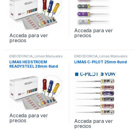
Acceda para ver
precios
Acceda para ver
precios
ENDODONCIA
,
Limas Manuales
ENDODONCIA
,
Limas Manuales
LIMAS HEDSTROEM
LIMAS C-PILOT 25mm 6und
READYSTEEL 28mm 6und
Acceda para ver
precios
Acceda para ver
precios