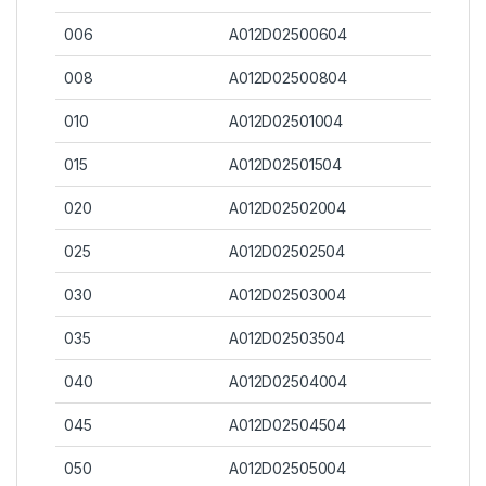
006
A012D02500604
008
A012D02500804
010
A012D02501004
015
A012D02501504
020
A012D02502004
025
A012D02502504
030
A012D02503004
035
A012D02503504
040
A012D02504004
045
A012D02504504
050
A012D02505004