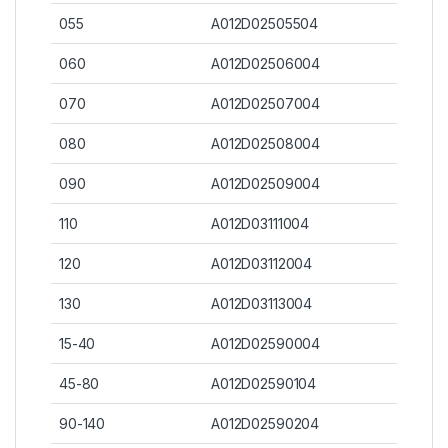
055
A012D02505504
060
A012D02506004
070
A012D02507004
080
A012D02508004
090
A012D02509004
110
A012D03111004
120
A012D03112004
130
A012D03113004
15-40
A012D02590004
45-80
A012D02590104
90-140
A012D02590204