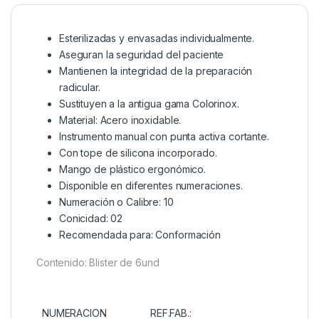
Esterilizadas y envasadas individualmente.
Aseguran la seguridad del paciente
Mantienen la integridad de la preparación
radicular.
Sustituyen a la antigua gama Colorinox.
Material: Acero inoxidable.
Instrumento manual con punta activa cortante.
Con tope de silicona incorporado.
Mango de plástico ergonómico.
Disponible en diferentes numeraciones.
Numeración o Calibre: 10
Conicidad: 02
Recomendada para: Conformación
Contenido: Blister de 6und
NUMERACION
REF.FAB.: