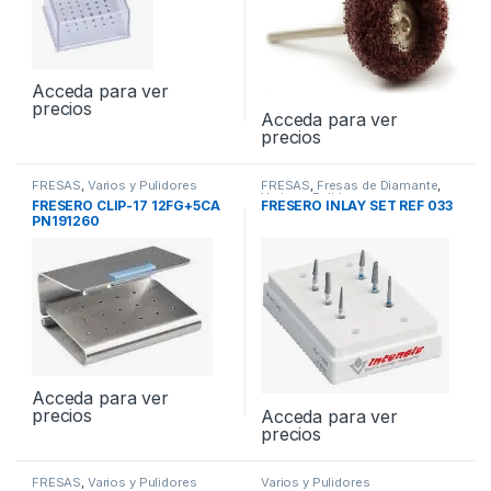
Acceda para ver
precios
Acceda para ver
precios
FRESAS
,
Varios y Pulidores
FRESAS
,
Fresas de Diamante
,
Varios y Pulidores
FRESERO CLIP-17 12FG+5CA
FRESERO INLAY SET REF 033
PN191260
Acceda para ver
precios
Acceda para ver
precios
FRESAS
,
Varios y Pulidores
Varios y Pulidores