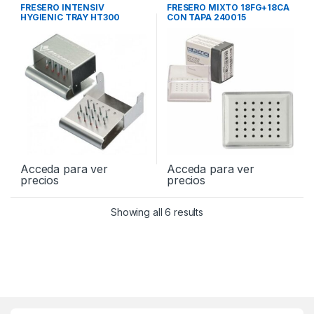
FRESERO INTENSIV
FRESERO MIXTO 18FG+18CA
HYGIENIC TRAY HT300
CON TAPA 240015
Acceda para ver
Acceda para ver
precios
precios
Showing all 6 results