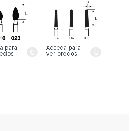
a para
Acceda para
ecios
ver precios