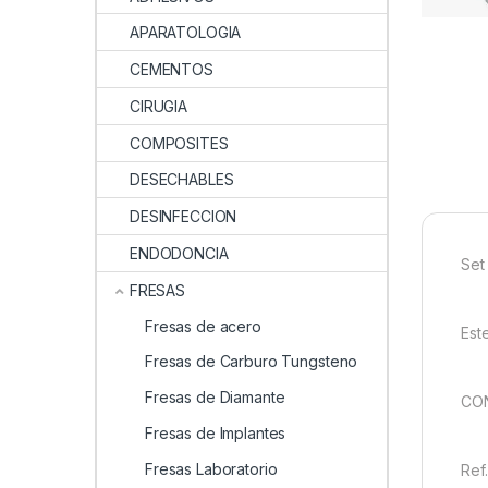
APARATOLOGIA
CEMENTOS
CIRUGIA
COMPOSITES
DESECHABLES
DESINFECCION
ENDODONCIA
Set
FRESAS
Fresas de acero
Est
Fresas de Carburo Tungsteno
Fresas de Diamante
CON
Fresas de Implantes
Fresas Laboratorio
Ref.