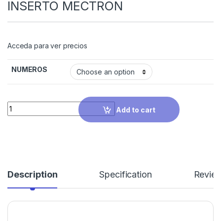
INSERTO MECTRON
Acceda para ver precios
NUMEROS
Quantity
Add to cart
Description
Specification
Revie