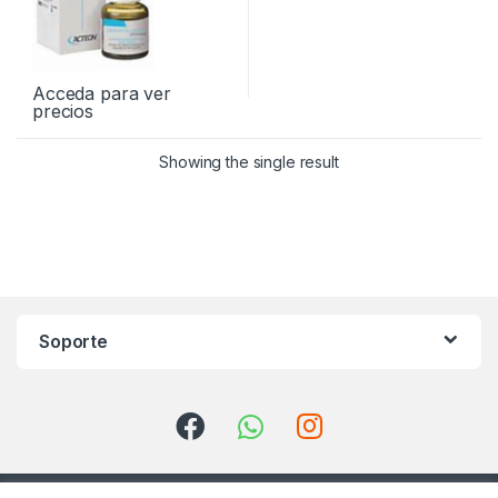
Acceda para ver
precios
Showing the single result
Soporte