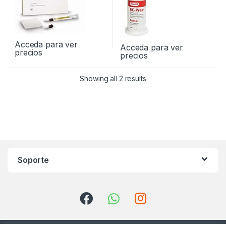
Acceda para ver
Acceda para ver
precios
precios
Showing all 2 results
Soporte