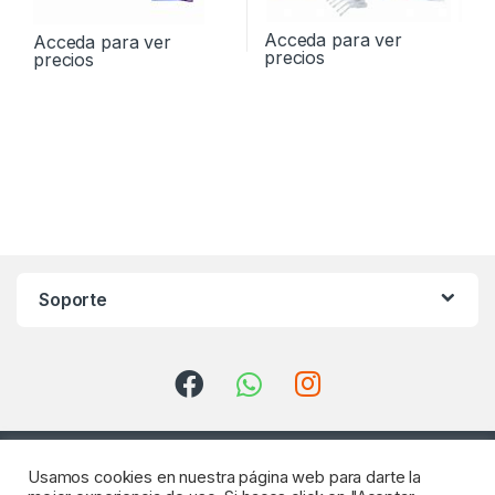
Acceda para ver
Acceda para ver
precios
precios
Soporte
Usamos cookies en nuestra página web para darte la