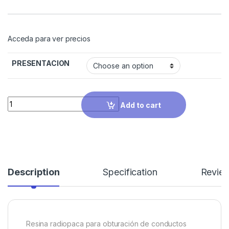
Acceda para ver precios
PRESENTACION
Quantity
Add to cart
Description
Specification
Revie
Resina radiopaca para obturación de conductos