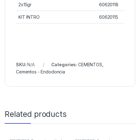
2x15gr
60620118
KIT INTRO
60620115
SKU:
N/A
Categories:
CEMENTOS
,
Cementos - Endodoncia
Related products