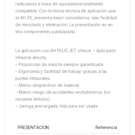
radiculares a base de epoxiamina totalmente
compatible. Con la misma técnica de aplicación que
el AH 26, presenta mejor consistencia, más facilidad
de mezclado y eliminación. La presentación es en
dos componentes pasta/pasta.
La aplicación con AH PLUS JET ofrece: – Aplicación
intraoral directa.
– Proporción de mezcla siempre garantizada.
– Ergonomía y facilidad de trabajo gracias a las
puntas intraorales.
– Menor desperdicio de material.
– Menor riesgo de accidentes endodónticos (no
necesita léntulos).
– Jeringa precargada, lista para ser usada.
PRESENTACION
Referencia