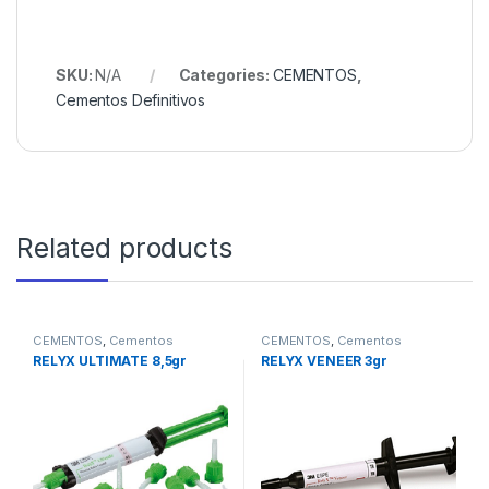
SKU:
N/A
Categories:
CEMENTOS
,
Cementos Definitivos
Related products
CEMENTOS
,
Cementos
CEMENTOS
,
Cementos
Definitivos
Definitivos
RELYX ULTIMATE 8,5gr
RELYX VENEER 3gr