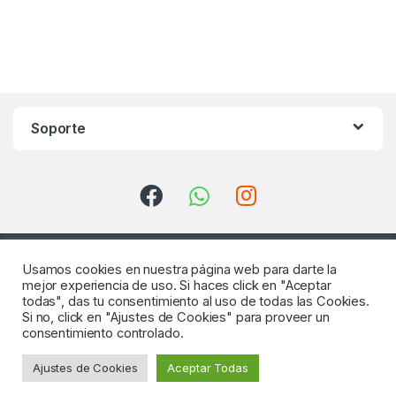
Soporte
Usamos cookies en nuestra página web para darte la
mejor experiencia de uso. Si haces click en "Aceptar
todas", das tu consentimiento al uso de todas las Cookies.
Si no, click en "Ajustes de Cookies" para proveer un
consentimiento controlado.
¿Consultas? Llámenos
Ajustes de Cookies
Aceptar Todas
922 64 18 04