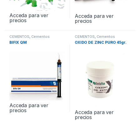
Acceda para ver
Acceda para ver
precios
precios
CEMENTOS
,
Cementos
CEMENTOS
,
Cementos
Definitivos
Definitivos
BIFIX QM
OXIDO DE ZINC PURO 45gr.
Acceda para ver
precios
Acceda para ver
precios