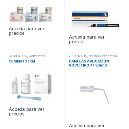
Acceda para ver
precios
Acceda para ver
precios
CEMENTOS
,
Cementos
CEMENTOS
,
Varios Cementos
Provisionales
CEMENTO IRM
CANULAS APLICACION
VOCO TIPO 47 30und
Acceda para ver
precios
Acceda para ver