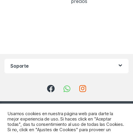
precios
Soporte
Usamos cookies en nuestra página web para darte la
mejor experiencia de uso. Si haces click en "Aceptar
todas", das tu consentimiento al uso de todas las Cookies.
Si no, click en "Ajustes de Cookies" para proveer un