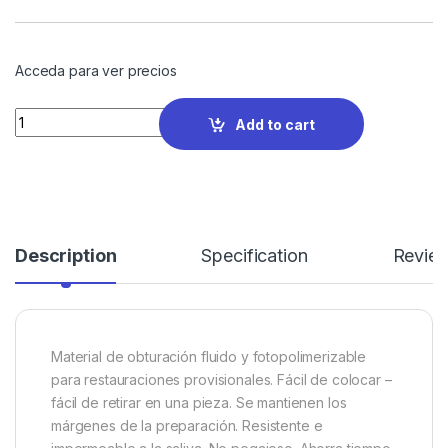
Acceda para ver precios
Quantity
Add to cart
Description
Specification
Revie
Material de obturación fluido y fotopolimerizable
para restauraciones provisionales. Fácil de colocar –
fácil de retirar en una pieza. Se mantienen los
márgenes de la preparación. Resistente e