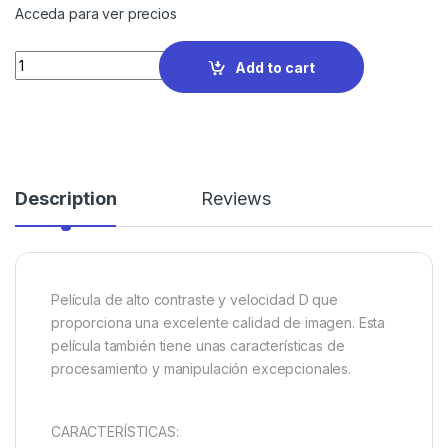
Acceda para ver precios
Quantity
Add to cart
Description
Reviews
Película de alto contraste y velocidad D que
proporciona una excelente calidad de imagen. Esta
película también tiene unas características de
procesamiento y manipulación excepcionales.
CARACTERÍSTICAS: