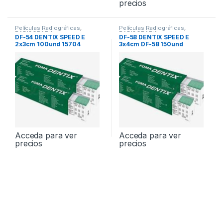
precios
Películas Radiográficas
,
Películas Radiográficas
,
RADIOGRAFIA
RADIOGRAFIA
DF-54 DENTIX SPEED E
DF-58 DENTIX SPEED E
2x3cm 100und 15704
3x4cm DF-58 150und
Acceda para ver
Acceda para ver
precios
precios