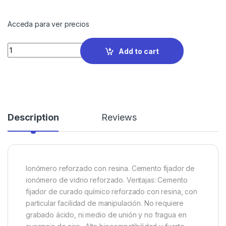
Acceda para ver precios
Quantity
Add to cart
Description
Reviews
Ionómero reforzado con resina. Cemento fijador de
ionómero de vidrio reforzado. Ventajas: Cemento
fijador de curado químico reforzado con resina, con
particular facilidad de manipulación. No requiere
grabado ácido, ni medio de unión y no fragua en