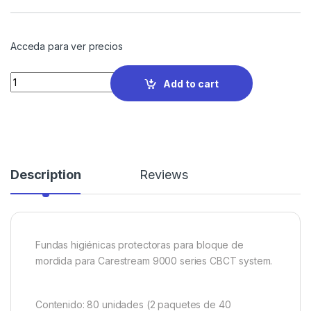
Acceda para ver precios
Quantity
Add to cart
Description
Reviews
Fundas higiénicas protectoras para bloque de
mordida para Carestream 9000 series CBCT system.
Contenido: 80 unidades (2 paquetes de 40