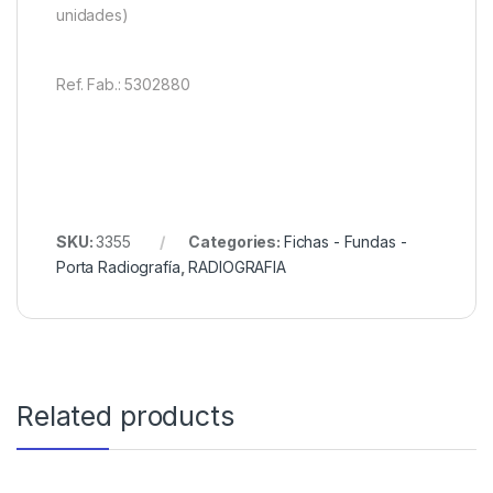
unidades)
Ref. Fab.: 5302880
SKU:
3355
Categories:
Fichas - Fundas -
Porta Radiografía
,
RADIOGRAFIA
Related products