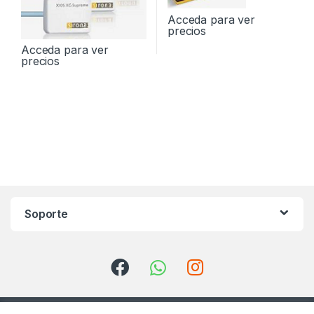
Acceda para ver
precios
Acceda para ver
precios
Soporte