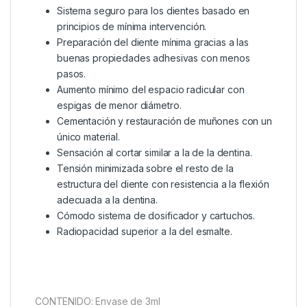
Sistema seguro para los dientes basado en
principios de mínima intervención.
Preparación del diente mínima gracias a las
buenas propiedades adhesivas con menos
pasos.
Aumento mínimo del espacio radicular con
espigas de menor diámetro.
Cementación y restauración de muñones con un
único material.
Sensación al cortar similar a la de la dentina.
Tensión minimizada sobre el resto de la
estructura del diente con resistencia a la flexión
adecuada a la dentina.
Cómodo sistema de dosificador y cartuchos.
Radiopacidad superior a la del esmalte.
CONTENIDO: Envase de 3ml