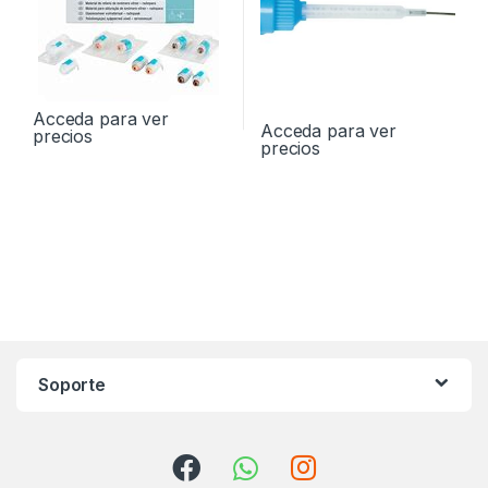
Acceda para ver
Acceda para ver
precios
precios
Soporte