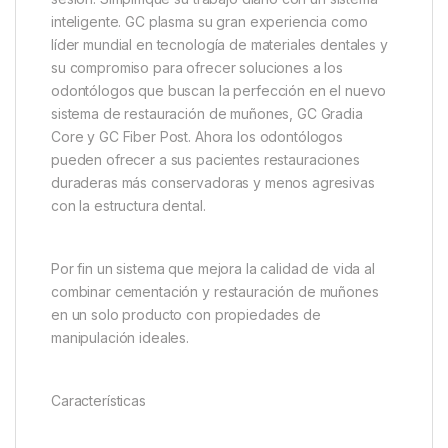
inteligente. GC plasma su gran experiencia como
líder mundial en tecnología de materiales dentales y
su compromiso para ofrecer soluciones a los
odontólogos que buscan la perfección en el nuevo
sistema de restauración de muñones, GC Gradia
Core y GC Fiber Post. Ahora los odontólogos
pueden ofrecer a sus pacientes restauraciones
duraderas más conservadoras y menos agresivas
con la estructura dental.
Por fin un sistema que mejora la calidad de vida al
combinar cementación y restauración de muñones
en un solo producto con propiedades de
manipulación ideales.
Características