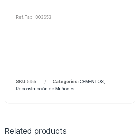
Ref. Fab.: 003653
SKU:
5155
Categories:
CEMENTOS
,
Reconstrucción de Muñones
Related products