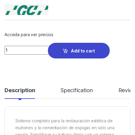
Acceda para ver precios
Quantity
Add to cart
Description
Specification
Revie
Sistema completo para la restauración estética de
muñones y la cementación de espigas en solo una
sesión. Simplifique su trabajo diario con un sistema