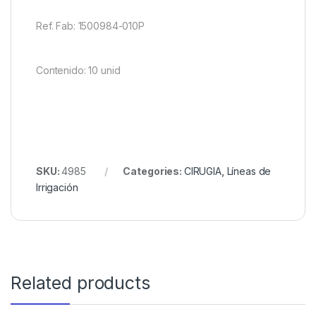
Ref. Fab: 1500984-010P
Contenido: 10 unid
SKU:
4985
Categories:
CIRUGIA
,
Líneas de
Irrigación
Related products