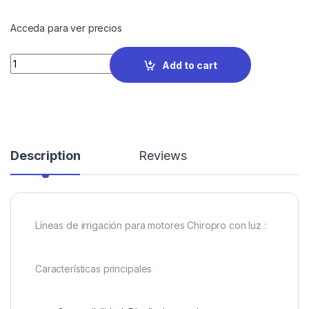
Acceda para ver precios
Quantity
Add to cart
Description
Reviews
Líneas de irrigación para motores Chiropro con luz :
Características principales