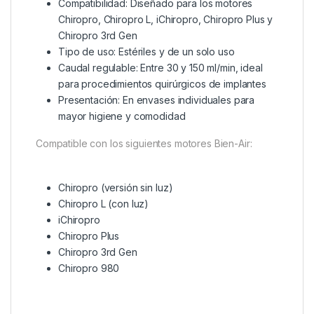
Compatibilidad: Diseñado para los motores
Chiropro, Chiropro L, iChiropro, Chiropro Plus y
Chiropro 3rd Gen
Tipo de uso: Estériles y de un solo uso
Caudal regulable: Entre 30 y 150 ml/min, ideal
para procedimientos quirúrgicos de implantes
Presentación: En envases individuales para
mayor higiene y comodidad
Compatible con los siguientes motores Bien-Air:
Chiropro (versión sin luz)
Chiropro L (con luz)
iChiropro
Chiropro Plus
Chiropro 3rd Gen
Chiropro 980