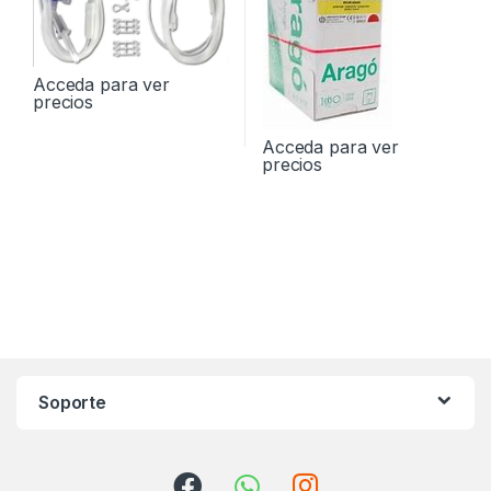
Acceda para ver
precios
Acceda para ver
precios
Soporte