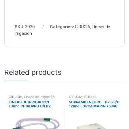
SKU:
3030
Categories:
CIRUGIA
,
Líneas de
Irrigación
Related products
CIRUGIA
,
Líneas de Irrigación
CIRUGIA
,
Suturas
LINEAS DE IRRIGACION
SUPRAMID NEGRO TB-15 3/0
10und CHIROPRO C/LUZ
12und LORCA MARIN 75346