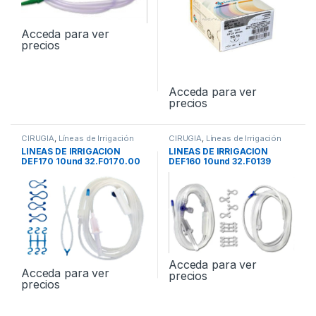
Acceda para ver
precios
Acceda para ver
precios
CIRUGIA
,
Líneas de Irrigación
CIRUGIA
,
Líneas de Irrigación
LINEAS DE IRRIGACION
LINEAS DE IRRIGACION
DEF170 10und 32.F0170.00
DEF160 10und 32.F0139
Acceda para ver
Acceda para ver
precios
precios