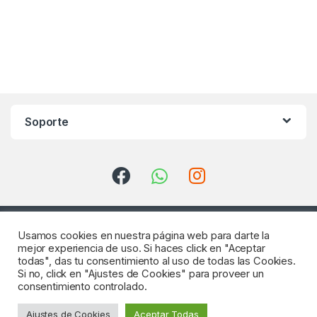
Soporte
Usamos cookies en nuestra página web para darte la
mejor experiencia de uso. Si haces click en "Aceptar
todas", das tu consentimiento al uso de todas las Cookies.
Si no, click en "Ajustes de Cookies" para proveer un
consentimiento controlado.
¿Consultas? Llámenos
Ajustes de Cookies
Aceptar Todas