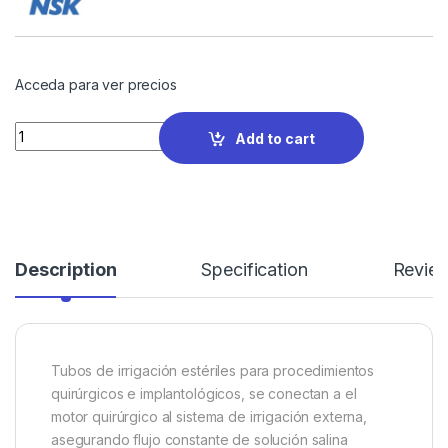
Acceda para ver precios
Quantity
Add to cart
Description
Specification
Revie
Tubos de irrigación estériles para procedimientos
quirúrgicos e implantológicos, se conectan a el
motor quirúrgico al sistema de irrigación externa,
asegurando flujo constante de solución salina