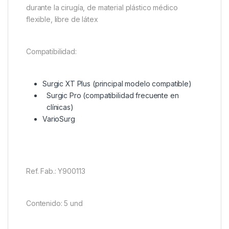
durante la cirugía, de material plástico médico
flexible, libre de látex
Compatibilidad:
Surgic XT Plus (principal modelo compatible)
Surgic Pro (compatibilidad frecuente en
clínicas)
VarioSurg
Ref. Fab.: Y900113
Contenido: 5 und