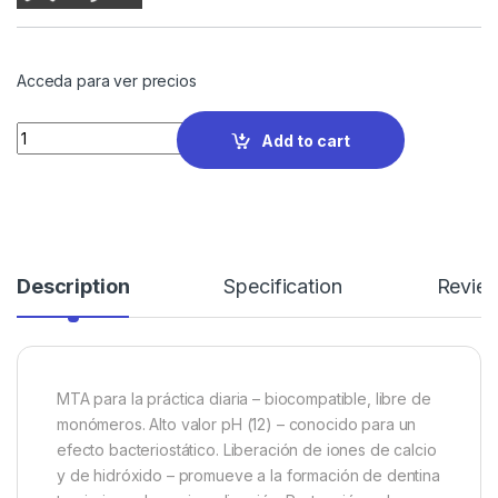
Acceda para ver precios
Quantity
Add to cart
Description
Specification
Revie
MTA para la práctica diaria – biocompatible, libre de
monómeros. Alto valor pH (12) – conocido para un
efecto bacteriostático. Liberación de iones de calcio
y de hidróxido – promueve a la formación de dentina