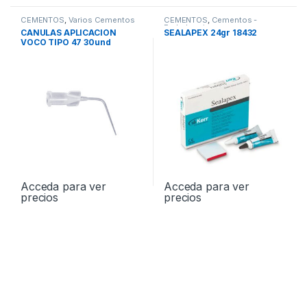
CEMENTOS
,
Varios Cementos
CEMENTOS
,
Cementos -
Endodoncia
CANULAS APLICACION
SEALAPEX 24gr 18432
VOCO TIPO 47 30und
Acceda para ver
Acceda para ver
precios
precios