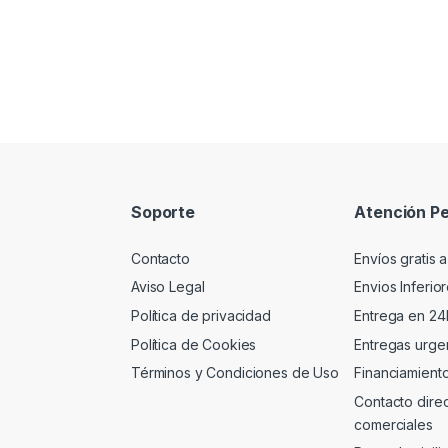
Soporte
Atención Pe
Contacto
Envíos gratis a
Aviso Legal
Envios Inferio
Política de privacidad
Entrega en 24
Política de Cookies
Entregas urgen
Términos y Condiciones de Uso
Financiamient
Contacto dire
comerciales