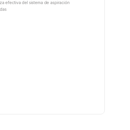
za efectiva del sistema de aspiración
idas