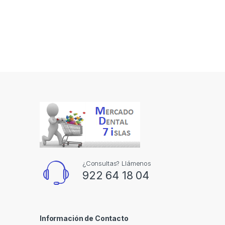
¿Consultas? Llámenos
922 64 18 04
Información de Contacto