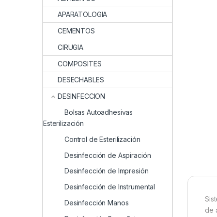
APARATOLOGIA
CEMENTOS
CIRUGIA
COMPOSITES
DESECHABLES
DESINFECCION
Bolsas Autoadhesivas
Esterilización
Control de Esterilización
Desinfección de Aspiración
Desinfección de Impresión
Desinfección de Instrumental
Sis
Desinfección Manos
de 