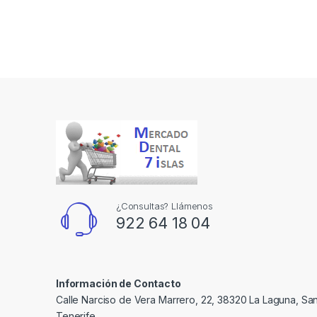
¿Consultas? Llámenos
922 64 18 04
Información de Contacto
Calle Narciso de Vera Marrero, 22, 38320 La Laguna, Sa
Tenerife