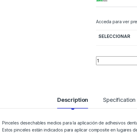
Acceda para ver pre
SELECCIONAR
Quantity
Description
Specification
Pinceles desechables medios para la aplicación de adhesivos denta
Estos pinceles están indicados para aplicar composite en lugares de