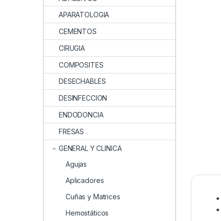
APARATOLOGIA
CEMENTOS
CIRUGIA
COMPOSITES
DESECHABLES
DESINFECCION
ENDODONCIA
FRESAS
GENERAL Y CLINICA
Agujas
Aplicadores
Cuñas y Matrices
Hemostáticos