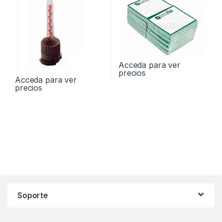
Acceda para ver
precios
Acceda para ver
precios
Soporte