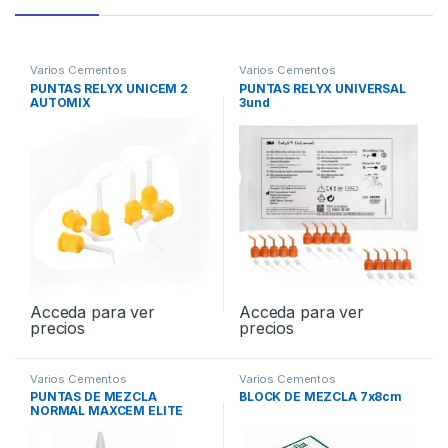
Varios Cementos
Varios Cementos
PUNTAS RELYX UNICEM 2
PUNTAS RELYX UNIVERSAL
AUTOMIX
3und
Acceda para ver
Acceda para ver
precios
precios
Varios Cementos
Varios Cementos
PUNTAS DE MEZCLA
BLOCK DE MEZCLA 7x8cm
NORMAL MAXCEM ELITE
40und