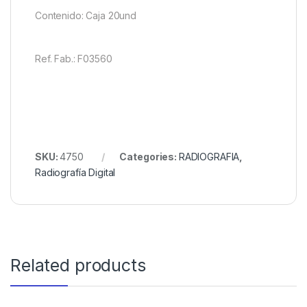
Contenido: Caja 20und
Ref. Fab.: F03560
SKU:
4750
Categories:
RADIOGRAFIA
,
Radiografía Digital
Related products