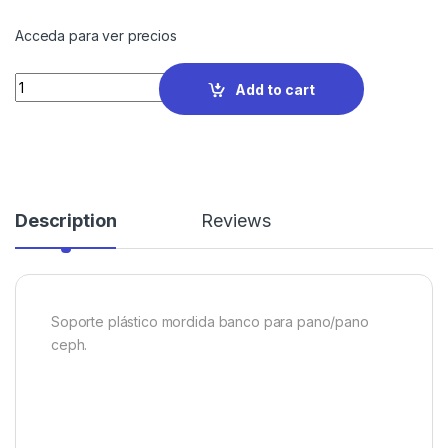
Acceda para ver precios
Quantity
Add to cart
Description
Reviews
Soporte plástico mordida banco para pano/pano
ceph.