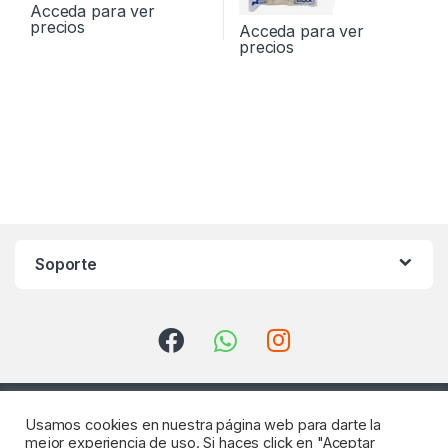
Acceda para ver
precios
Acceda para ver
precios
Soporte
Usamos cookies en nuestra página web para darte la
mejor experiencia de uso. Si haces click en "Aceptar