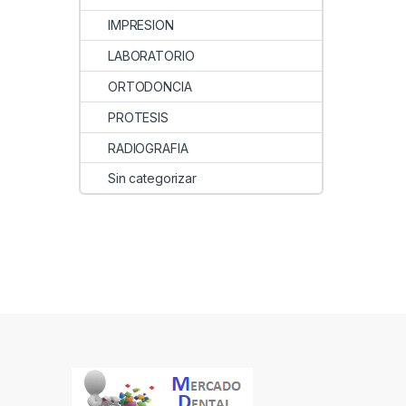
IMPRESION
LABORATORIO
ORTODONCIA
PROTESIS
RADIOGRAFIA
Sin categorizar