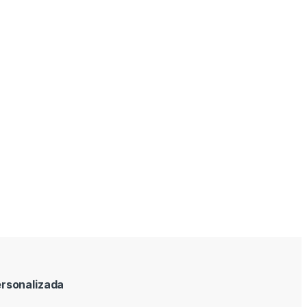
rsonalizada