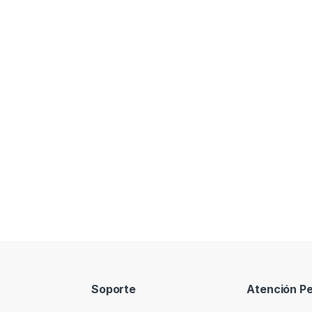
Soporte
Atención Pe