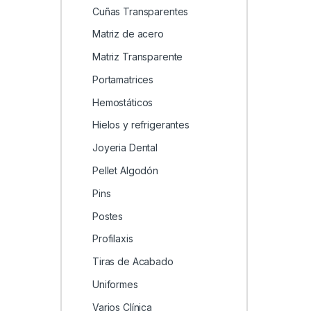
Cuñas Transparentes
Matriz de acero
Matriz Transparente
Portamatrices
Hemostáticos
Hielos y refrigerantes
Joyeria Dental
Pellet Algodón
Pins
Postes
Profilaxis
Tiras de Acabado
Uniformes
Varios Clínica