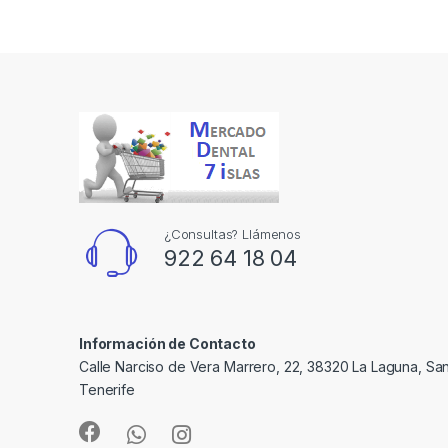
¿Consultas? Llámenos
922 64 18 04
Información de Contacto
Calle Narciso de Vera Marrero, 22, 38320 La Laguna, Sa
Tenerife