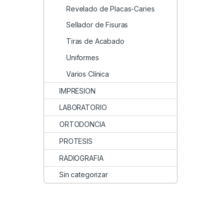
Revelado de Placas-Caries
Sellador de Fisuras
Tiras de Acabado
Uniformes
Varios Clínica
IMPRESION
LABORATORIO
ORTODONCIA
PROTESIS
RADIOGRAFIA
Sin categorizar