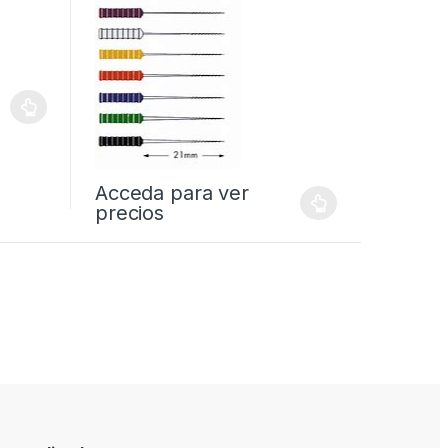
Acceda para ver
precios