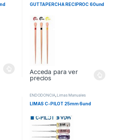
nd
GUTTAPERCHA RECIPROC 60und
Acceda para ver
precios
ENDODONCIA
,
Limas Manuales
LIMAS C-PILOT 25mm 6und