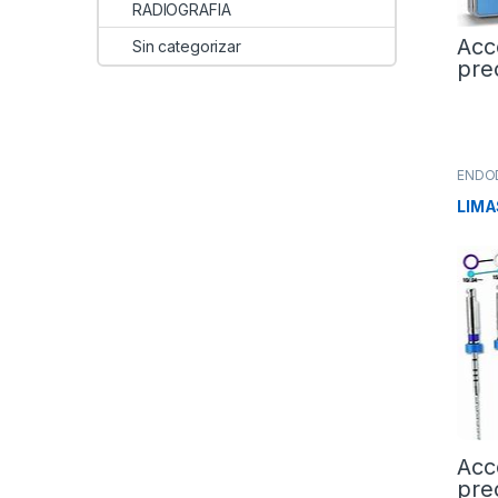
RADIOGRAFIA
Acc
Sin categorizar
pre
ENDO
LIMA
Acc
pre