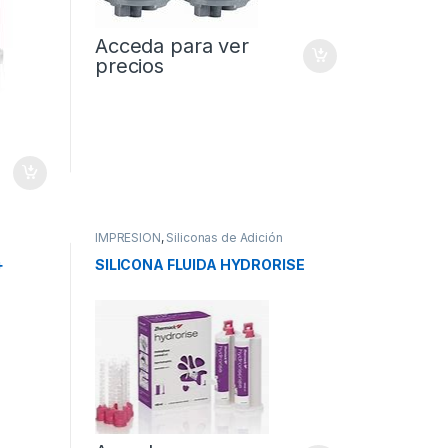
Acceda para ver
precios
IMPRESION
,
Siliconas de Adición
+
SILICONA FLUIDA HYDRORISE