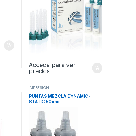
Acceda para ver
precios
IMPRESION
PUNTAS MEZCLA DYNAMIC-
STATIC 50und