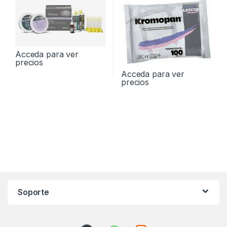
Acceda para ver
precios
Acceda para ver
precios
Soporte