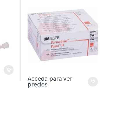
Acceda para ver
precios