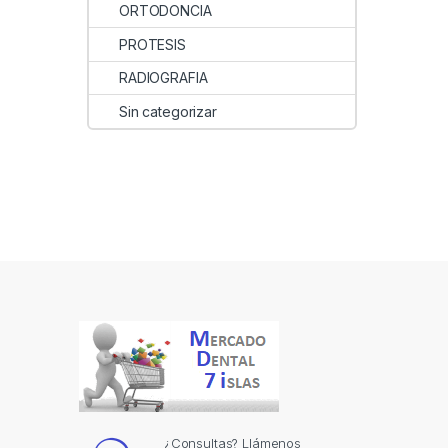
ORTODONCIA
PROTESIS
RADIOGRAFIA
Sin categorizar
¿Consultas? Llámenos