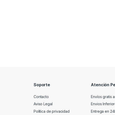
Soporte
Atención Pe
Contacto
Envíos gratis a
Aviso Legal
Envios Inferio
Política de privacidad
Entrega en 24