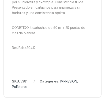
por su hidrofilia y tixotropía. Consistencia fluida.
Presentado en cartuchos para una mezcla sin
burbujas y una consistencia óptima.
CONETIDO:4 cartuchos de 50 ml + 20 puntas de
mezcla blancas
Ref. Fab.: 30412
SKU:
5381
Categories:
IMPRESION
,
Políeteres