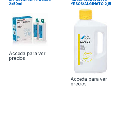
2x50ml
YESOS/ALGINATO 2,5l
Acceda para ver
precios
Acceda para ver
precios