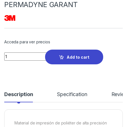
PERMADYNE GARANT
Acceda para ver precios
Quantity
Add to cart
Description
Specification
Revie
Material de impresión de poliéter de alta precisión