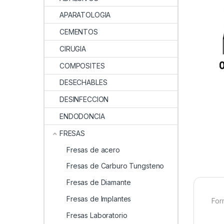
APARATOLOGIA
CEMENTOS
CIRUGIA
COMPOSITES
DESECHABLES
DESINFECCION
ENDODONCIA
FRESAS
Fresas de acero
Fresas de Carburo Tungsteno
Fresas de Diamante
Fresas de Implantes
For
Fresas Laboratorio