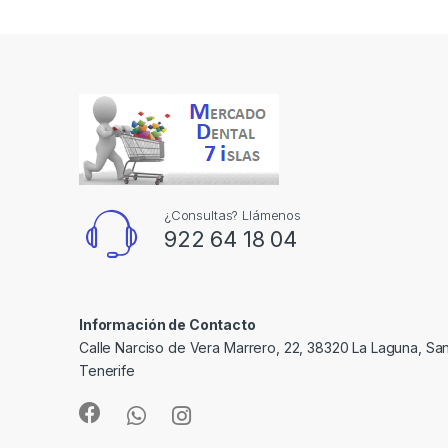
¿Consultas? Llámenos
922 64 18 04
Información de Contacto
Calle Narciso de Vera Marrero, 22, 38320 La Laguna, Sa
Tenerife