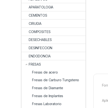
APARATOLOGIA
CEMENTOS
CIRUGIA
COMPOSITES
DESECHABLES
DESINFECCION
ENDODONCIA
FRESAS
Fresas de acero
Fresas de Carburo Tungsteno
For
Fresas de Diamante
Fresas de Implantes
Apl
Fresas Laboratorio