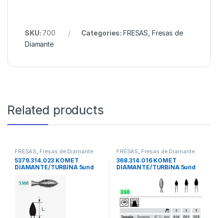
SKU:
700
Categories:
FRESAS
,
Fresas de
Diamante
Related products
FRESAS
,
Fresas de Diamante
FRESAS
,
Fresas de Diamante
5379.314.023 KOMET
368.314.016 KOMET
DIAMANTE/TURBINA 5und
DIAMANTE/TURBINA 5und