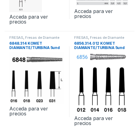
Acceda para ver
precios
Acceda para ver
precios
FRESAS
,
Fresas de Diamante
FRESAS
,
Fresas de Diamante
6848.314 KOMET
6856.314.012 KOMET
DIAMANTE/TURBINA 5und
DIAMANTE/TURBINA 5und
Acceda para ver
precios
Acceda para ver
precios