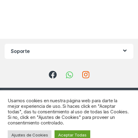
Soporte
Usamos cookies en nuestra página web para darte la
mejor experiencia de uso. Si haces click en "Aceptar
todas", das tu consentimiento al uso de todas las Cookies.
Si no, click en "Ajustes de Cookies" para proveer un
consentimiento controlado.
¿Consultas? Llámenos
Ajustes de Cookies
Aceptar Todas