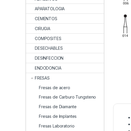
APARATOLOGIA
CEMENTOS
CIRUGIA
COMPOSITES
DESECHABLES
DESINFECCION
ENDODONCIA
FRESAS
Fresas de acero
Fresas de Carburo Tungsteno
Fresas de Diamante
Fresas de Implantes
Fresas Laboratorio