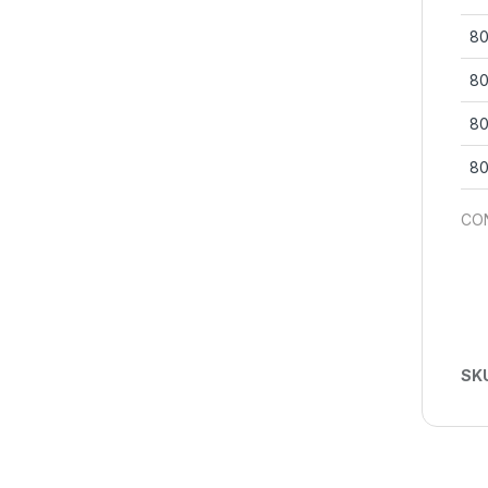
80
80
80
80
CON
SK