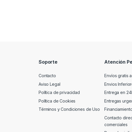
Soporte
Atención Pe
Contacto
Envíos gratis a
Aviso Legal
Envios Inferio
Política de privacidad
Entrega en 24
Política de Cookies
Entregas urgen
Términos y Condiciones de Uso
Financiamient
Contacto dire
comerciales