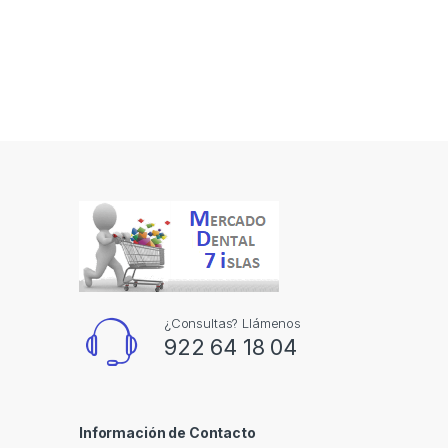
¿Consultas? Llámenos
922 64 18 04
Información de Contacto