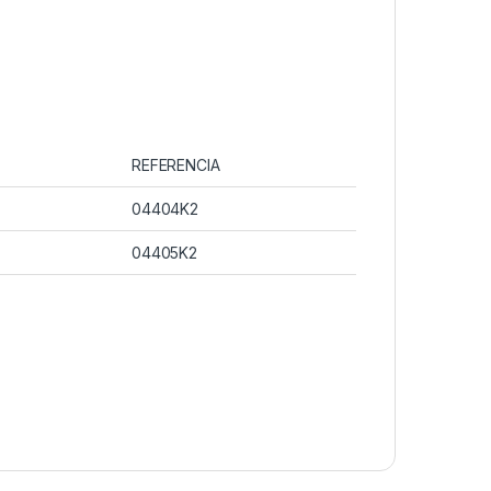
REFERENCIA
04404K2
04405K2