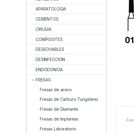
APARATOLOGIA
CEMENTOS
CIRUGIA
COMPOSITES
DESECHABLES
DESINFECCION
ENDODONCIA
FRESAS
Fresas de acero
Fresas de Carburo Tungsteno
Fresas de Diamante
Fresas de Implantes
For
Fresas Laboratorio