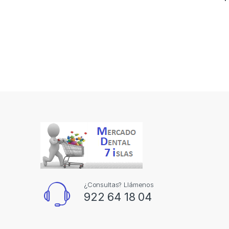
¿Consultas? Llámenos
922 64 18 04