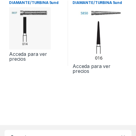
DIAMANTE/TURBINA 5und
DIAMANTE/TURBINA 5und
Acceda para ver
precios
Acceda para ver
precios