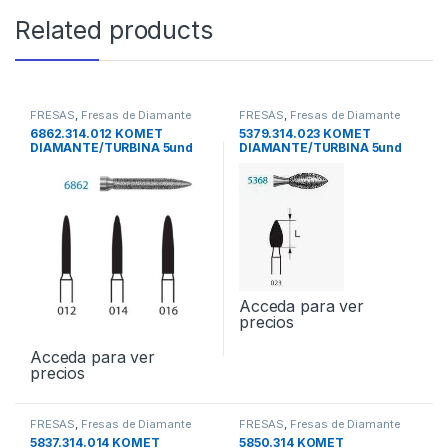
Related products
FRESAS
,
Fresas de Diamante
FRESAS
,
Fresas de Diamante
6862.314.012 KOMET
5379.314.023 KOMET
DIAMANTE/TURBINA 5und
DIAMANTE/TURBINA 5und
Acceda para ver
precios
Acceda para ver
precios
FRESAS
,
Fresas de Diamante
FRESAS
,
Fresas de Diamante
5837.314.014 KOMET
5850.314 KOMET