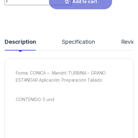
Add to cart
Description
Specification
Revie
Forma: CONICA – Mandril: TURBINA – GRANO
ESTANDAR Aplicación: Preparación Tallado
CONTENIDO: 5 und