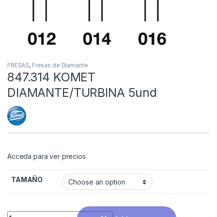
FRESAS
,
Fresas de Diamante
847.314 KOMET
DIAMANTE/TURBINA 5und
Acceda para ver precios
TAMAÑO
Quantity