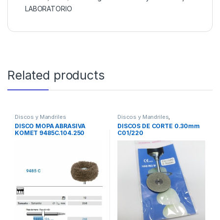
LABORATORIO
Related products
Discos y Mandriles
Discos y Mandriles
,
LABORATORIO
DISCO MOPA ABRASIVA
DISCOS DE CORTE 0.30mm
KOMET 9485C.104.250
C01/220