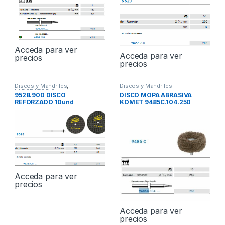
Acceda para ver
Acceda para ver
precios
precios
Discos y Mandriles
,
Discos y Mandriles
LABORATORIO
9528.900 DISCO
DISCO MOPA ABRASIVA
REFORZADO 10und
KOMET 9485C.104.250
Acceda para ver
precios
Acceda para ver
precios