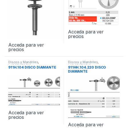
Acceda para ver
precios
Acceda para ver
precios
Discos y Mandriles
,
Discos y Mandriles
,
LABORATORIO
LABORATORIO
911H.104 DISCO DIAMANTE
911HH.104.220 DISCO
DIAMANTE
Acceda para ver
precios
Acceda para ver