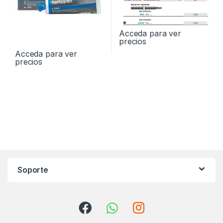
Acceda para ver
precios
Acceda para ver
precios
Soporte