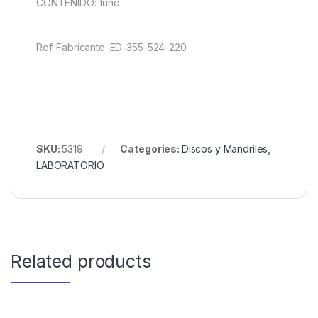
CONTENIDO: 1und
Ref. Fabricante: ED-355-524-220
SKU:
5319
Categories:
Discos y Mandriles
,
LABORATORIO
Related products