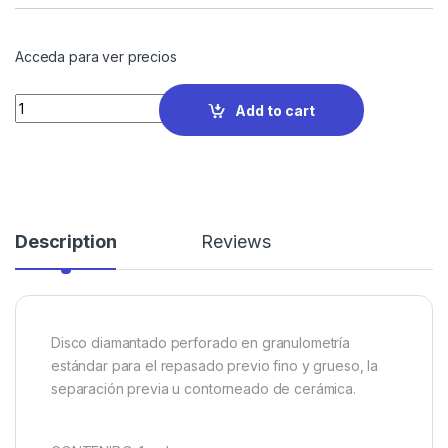
Acceda para ver precios
Quantity
Add to cart
Description
Reviews
Disco diamantado perforado en granulometría
estándar para el repasado previo fino y grueso, la
separación previa u contorneado de cerámica.