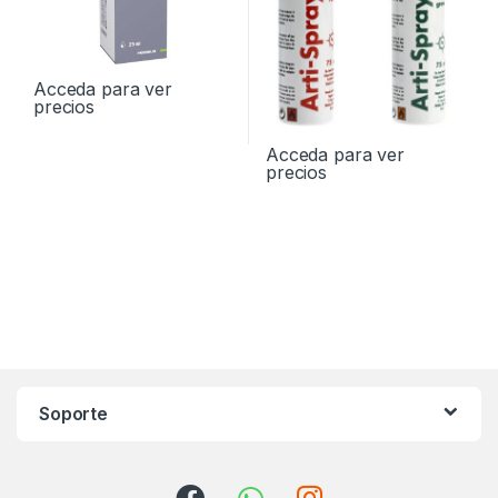
Acceda para ver
precios
Acceda para ver
precios
Soporte