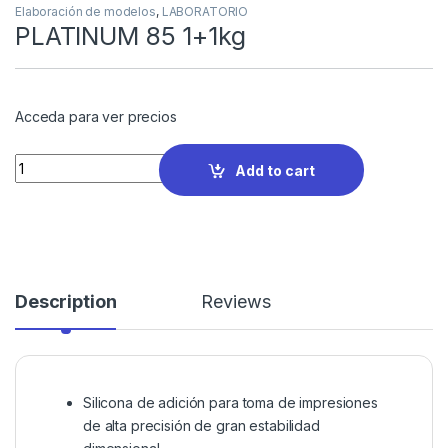
Elaboración de modelos
,
LABORATORIO
PLATINUM 85 1+1kg
Acceda para ver precios
Quantity
Add to cart
Description
Reviews
Silicona de adición para toma de impresiones
de alta precisión de gran estabilidad