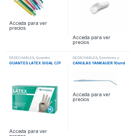
Acceda para ver
precios
Acceda para ver
precios
DESECHABLES
,
Guantes
DESECHABLES
,
Eyectores y
Cánulas
GUANTES LATEX SIGAL C/P
CANULAS YANKAUER 10und
Acceda para ver
precios
Acceda para ver
precios