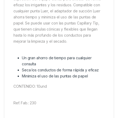
eficaz los irrigantes y los residuos. Compatible con
cualquier punta Luer, el adaptador de succión Luer
ahorra tiempo y minimiza el uso de las puntas de
papel. Se puede usar con las puntas Capillary Tip,
que tienen cánulas cónicas y flexibles que llegan
hasta lo más profundo de los conductos para
mejorar la limpieza y el secado.
Un gran ahorro de tiempo para cualquier
consulta
Seca los conductos de forma rápida y eficaz
Minimiza el uso de las puntas de papel
CONTENIDO: 10und
Ref. Fab.: 230