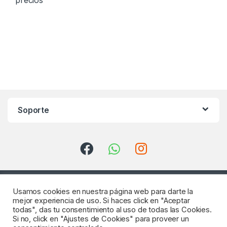
Soporte
Usamos cookies en nuestra página web para darte la
mejor experiencia de uso. Si haces click en "Aceptar
todas", das tu consentimiento al uso de todas las Cookies.
Si no, click en "Ajustes de Cookies" para proveer un