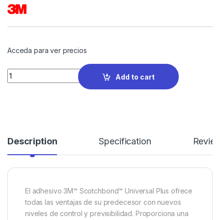
Acceda para ver precios
Quantity
Add to cart
Description
Specification
Revie
El adhesivo 3M™ Scotchbond™ Universal Plus ofrece
todas las ventajas de su predecesor con nuevos
niveles de control y previsibilidad. Proporciona una