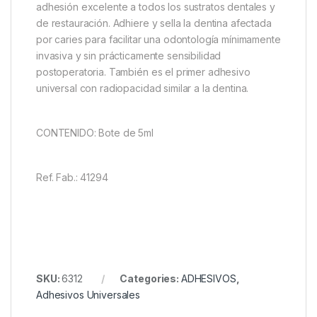
adhesión excelente a todos los sustratos dentales y
de restauración. Adhiere y sella la dentina afectada
por caries para facilitar una odontología mínimamente
invasiva y sin prácticamente sensibilidad
postoperatoria. También es el primer adhesivo
universal con radiopacidad similar a la dentina.
CONTENIDO: Bote de 5ml
Ref. Fab.: 41294
SKU:
6312
Categories:
ADHESIVOS
,
Adhesivos Universales