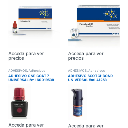
Acceda para ver
Acceda para ver
precios
precios
ADHESIVOS
,
Adhesivos
ADHESIVOS
,
Adhesivos
Universales
Universales
ADHESIVO ONE COAT 7
ADHESIVO SCOTCHBOND
UNIVERSAL 5ml 60019539
UNIVERSAL 5ml 41258
Acceda para ver
Acceda para ver